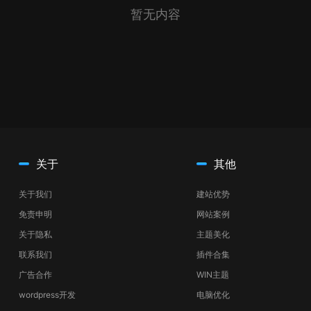
暂无内容
关于
其他
关于我们
建站优势
免责申明
网站案例
关于隐私
主题美化
联系我们
插件合集
广告合作
WIN主题
wordpress开发
电脑优化