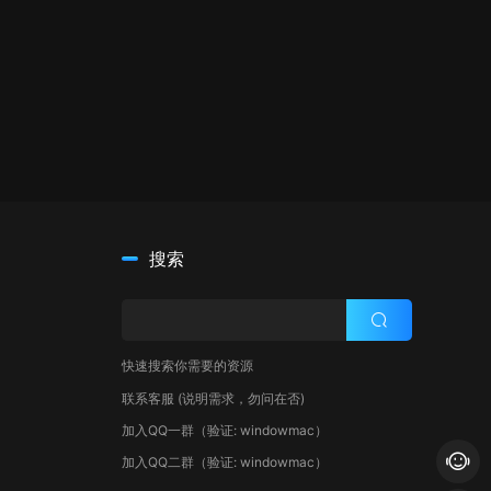
搜索
快速搜索你需要的资源
联系客服
(说明需求，勿问在否)
加入QQ一群
（验证: windowmac）
加入QQ二群
（验证: windowmac）