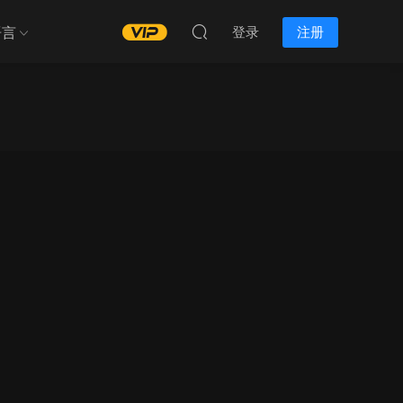
语言
登录
注册