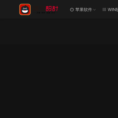
苹果软件
WIN