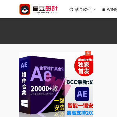
苹果软件
WIN
荐